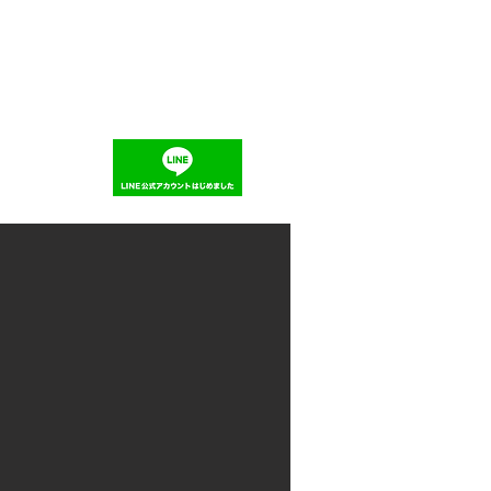
Instagram
会社概要
お問い合わせ
求人募集